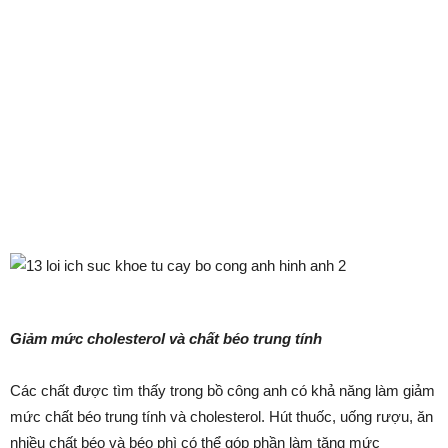
Giảm mức cholesterol và chất béo trung tính
Các chất được tìm thấy trong bồ công anh có khả năng làm giảm
mức chất béo trung tính và cholesterol. Hút thuốc, uống rượu, ăn
nhiều chất béo và béo phì có thể góp phần làm tăng mức