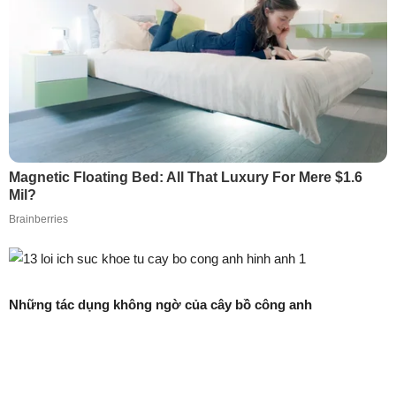
Những tác dụng không ngờ của cây bồ công anh