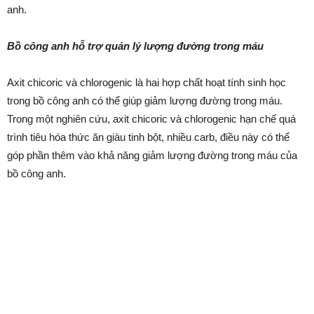
anh.
Bồ công anh hỗ trợ quản lý lượng đường trong máu
Axit chicoric và chlorogenic là hai hợp chất hoạt tính sinh học
trong bồ công anh có thể giúp giảm lượng đường trong máu.
Trong một nghiên cứu, axit chicoric và chlorogenic hạn chế quá
trình tiêu hóa thức ăn giàu tinh bột, nhiều carb, điều này có thể
góp phần thêm vào khả năng giảm lượng đường trong máu của
bồ công anh.