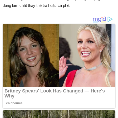
dùng làm chất thay thế trà hoặc cà phê.