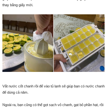
thay bằng giấy mới.
Vắt nước cốt chanh rồi để vào tủ lạnh sẽ giúp bạn có nước chanh
để dùng cả năm.
Ngoài ra, bạn cũng có thể gọt sạch vỏ chanh, gạt bỏ phần hạt, rồi