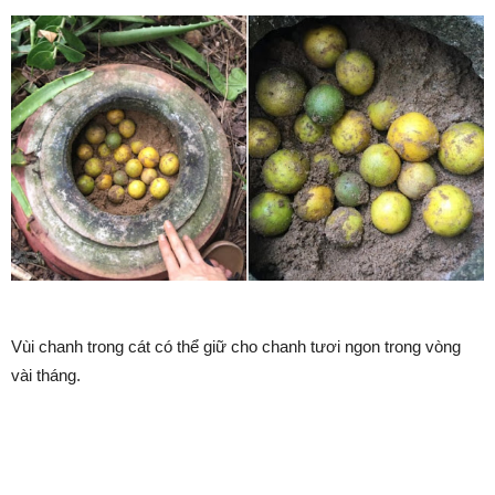
Vùi chanh trong cát có thể giữ cho chanh tươi ngon trong vòng
vài tháng.