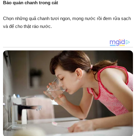
Bảo quản chanh trong cát
Chọn những quả chanh tươi ngon, mọng nước rồi đem rửa sạch
và để cho thật ráo nước.