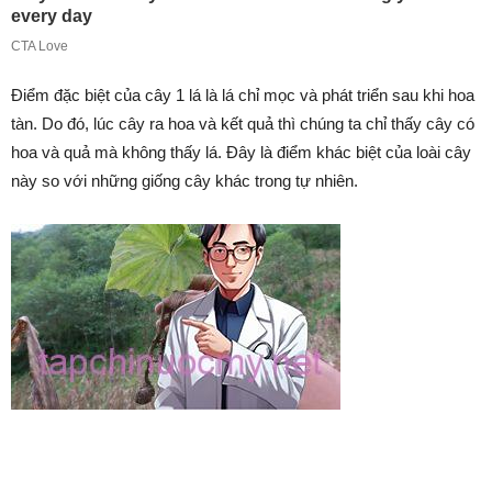
Điểm đặc biệt của cây 1 lá là lá chỉ mọc và phát triển sau khi hoa
tàn. Do đó, lúc cây ra hoa và kết quả thì chúng ta chỉ thấy cây có
hoa và quả mà không thấy lá. Đây là điểm khác biệt của loài cây
này so với những giống cây khác trong tự nhiên.