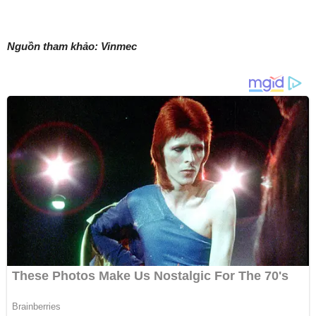
Nguồn tham khảo: Vinmec