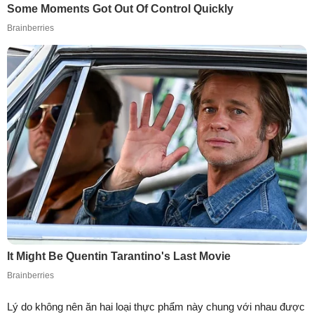
Lý do không nên ăn hai loại thực phẩm này chung với nhau được